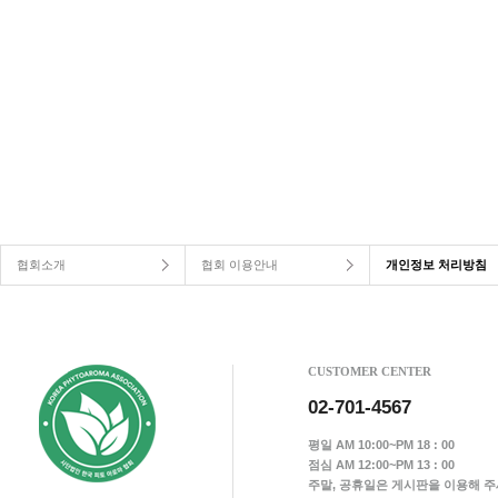
협회소개
협회 이용안내
개인정보 처리방침
CUSTOMER CENTER
02-701-4567
평일 AM 10:00~PM 18 : 00
점심 AM 12:00~PM 13 : 00
주말, 공휴일은 게시판을 이용해 