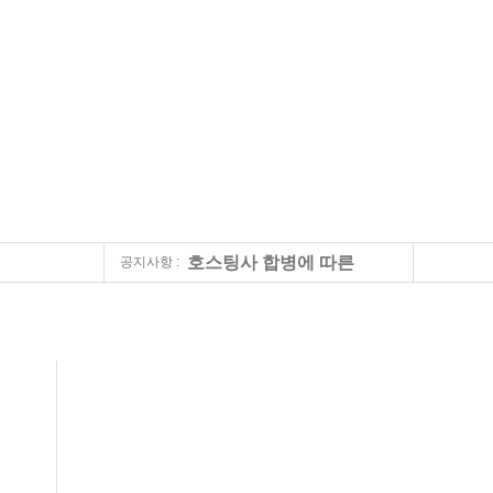
호스팅사 합병에 따른
공지사항 :