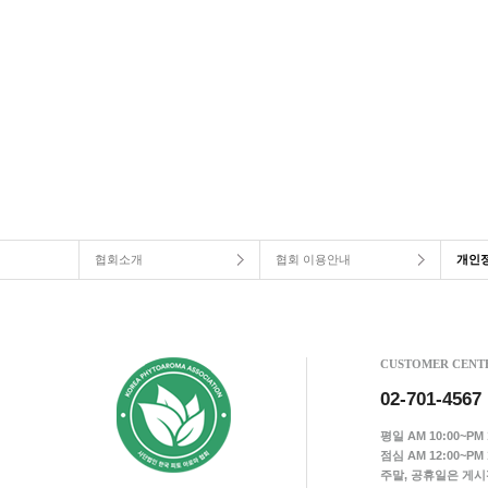
협회소개
협회 이용안내
개인
CUSTOMER CENT
02-701-4567
평일 AM 10:00~PM 1
점심 AM 12:00~PM 1
주말, 공휴일은 게